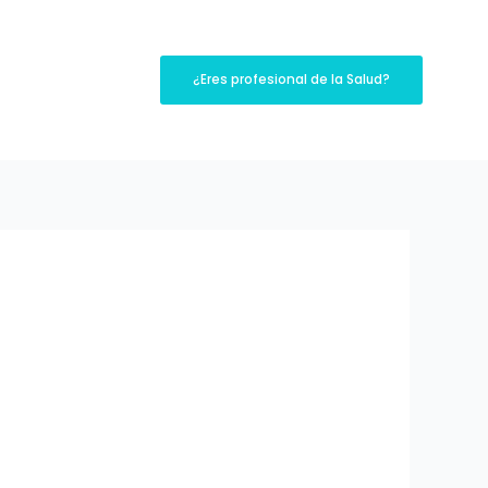
¿Eres profesional de la Salud?