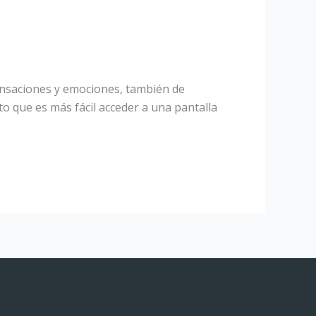
 sensaciones y emociones, también de
o que es más fácil acceder a una pantalla