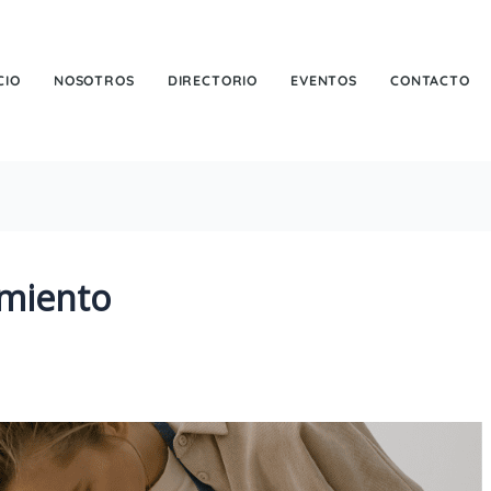
CIO
NOSOTROS
DIRECTORIO
EVENTOS
CONTACTO
imiento