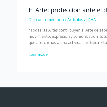
El Arte: protección ante el 
Deja un comentario
/
Articulos
/
IDHA
“Todas las Artes contribuyen al Arte de sabe
movimiento, expresión y comunicación; actua
que acercarnos a una actividad artística. El u
Leer más »