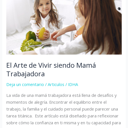
Vivir
siendo
Mamá
Trabajadora
El Arte de Vivir siendo Mamá
Trabajadora
Deja un comentario
/
Articulos
/
IDHA
La vida de una mamá trabajadora está llena de desafíos y
momentos de alegría. Encontrar el equilibrio entre el
trabajo, la familia y el cuidado personal puede parecer una
tarea titánica. Este artículo está diseñado para reflexionar
sobre cómo la confianza en ti misma y en tu capacidad para