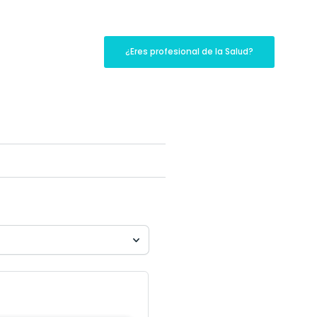
¿Eres profesional de la Salud?