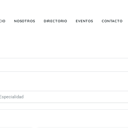
CIO
NOSOTROS
DIRECTORIO
EVENTOS
CONTACTO
 Especialidad